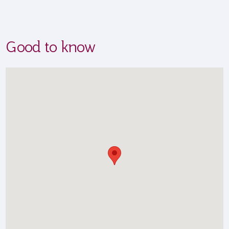
Good to know