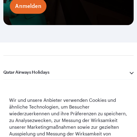
Anmelden
Qatar Airways Holidays
Qatar Airways
Wir und unsere Anbieter verwenden Cookies und
In Verbindung bleiben
ähnliche Technologien, um Besucher
wiederzuerkennen und ihre Präferenzen zu speichern,
zu Analysezwecken, zur Messung der Wirksamkeit
unserer Marketingmaßnahmen sowie zur gezielten
Ausspielung und Messung der Wirksamkeit von