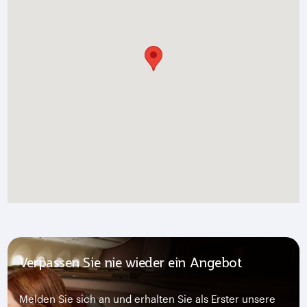
Verpassen Sie nie wieder ein Angebot
Melden Sie sich an und erhalten Sie als Erster unsere