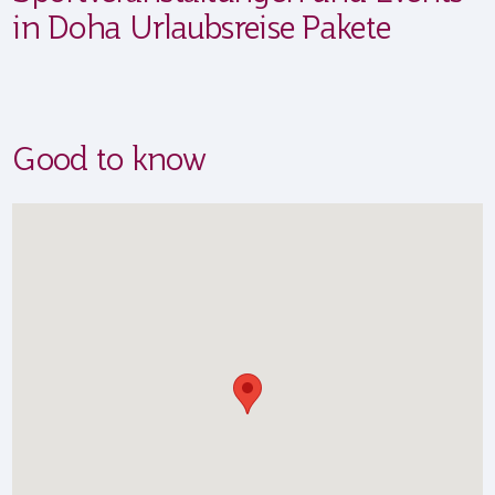
in Doha Urlaubsreise Pakete
Good to know