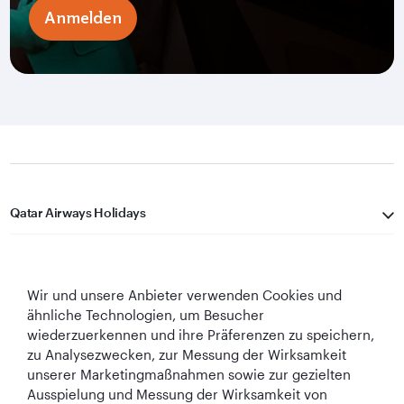
Anmelden
Qatar Airways Holidays
Qatar Airways
Wir und unsere Anbieter verwenden Cookies und
In Verbindung bleiben
ähnliche Technologien, um Besucher
wiederzuerkennen und ihre Präferenzen zu speichern,
zu Analysezwecken, zur Messung der Wirksamkeit
unserer Marketingmaßnahmen sowie zur gezielten
Ausspielung und Messung der Wirksamkeit von