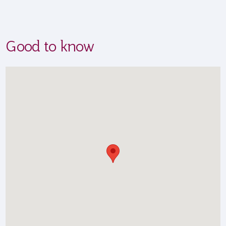
Good to know