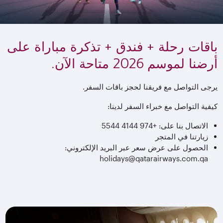
باقات رحلة + فندق + تذكرة مباراة على
أرضنا لموسم 2026 متاحة الآن.
يرجى التواصل مع فريقنا لحجز باقات السفر.
كيفية التواصل مع خبراء السفر لدينا:
الاتصال بنا على: +974 4144 5544
زيارتنا في المتجر
الحصول على عرض سعر عبر البريد الإلكتروني:
holidays@qatarairways.com.qa