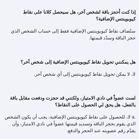
إذا كنت أحجز باقة لشخص آخر، هل سيحصل كلانا على نقاط
كيوبوينتس الإضافية؟
ستُضاف نقاط كيوبوينتس الإضافية فقط إلى حساب الشخص الذي
حجز الباقة وسدّد قيمتها.
هل يمكنني تحويل نقاط كيوبوينتس الإضافية إلى شخص آخر؟
لا، لا يمكن تحويل نقاط كيوبوينتس إلى أي شخص آخر.
لست عضواً في نادي الامتياز، ولكنني قد حجزت ودفعت مقابل باقة
بالفعل، هل يحق لي الحصول على النقاط؟
a.
لا، للحصول على نقاط كيوبوينتس الإضافية، يجب أن يكون الشخص
الذي يقوم بحجز الباقة وتسديد قيمتها عضواً في نادي الامتياز، وأن
يقدّم رقم عضويته عند الحجز والدفع.