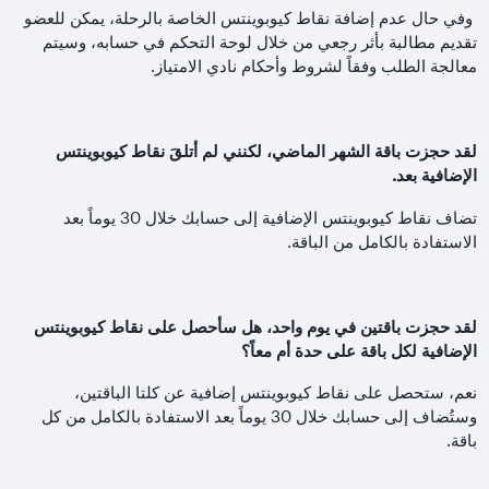
وفي حال عدم إضافة نقاط كيوبوينتس الخاصة بالرحلة، يمكن للعضو
تقديم مطالبة بأثر رجعي من خلال لوحة التحكم في حسابه، وسيتم
معالجة الطلب وفقاً لشروط وأحكام نادي الامتياز.
لقد حجزت باقة الشهر الماضي، لكنني لم أتلقَ نقاط كيوبوينتس
الإضافية بعد.
تضاف نقاط كيوبوينتس الإضافية إلى حسابك خلال
30
يوماً بعد
الاستفادة بالكامل من الباقة.
لقد حجزت باقتين في يوم واحد، هل سأحصل على نقاط كيوبوينتس
الإضافية لكل باقة على حدة أم معاً؟
نعم، ستحصل على نقاط كيوبوينتس إضافية عن كلتا الباقتين،
وستُضاف إلى حسابك خلال
30
يوماً بعد الاستفادة بالكامل من كل
باقة.