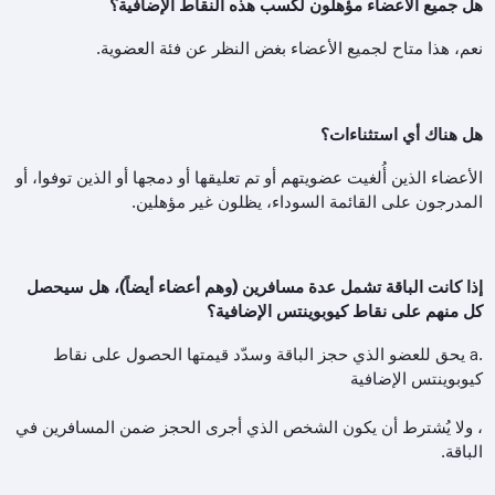
هل جميع الأعضاء مؤهلون لكسب هذه النقاط الإضافية؟
نعم، هذا متاح لجميع الأعضاء بغض النظر عن فئة العضوية.
هل هناك أي استثناءات؟
الأعضاء الذين أُلغيت عضويتهم أو تم تعليقها أو دمجها أو الذين توفوا، أو
المدرجون على القائمة السوداء، يظلون غير مؤهلين.
إذا كانت الباقة تشمل عدة مسافرين (وهم أعضاء أيضاً)، هل سيحصل
كل منهم على نقاط كيوبوينتس الإضافية؟
a.
يحق للعضو الذي حجز الباقة وسدّد قيمتها الحصول على نقاط
كيوبوينتس الإضافية
، ولا يُشترط أن يكون الشخص الذي أجرى الحجز ضمن المسافرين في
الباقة.