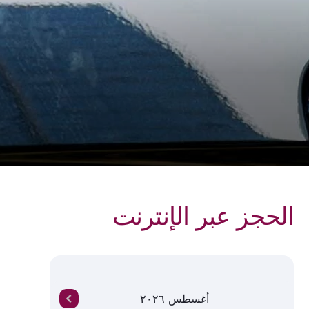
الحجز عبر الإنترنت
أغسطس ٢٠٢٦