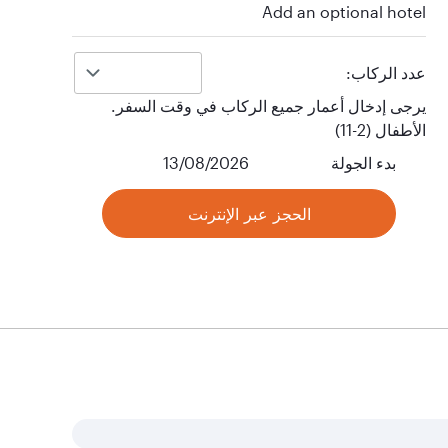
Add an optional hotel
عدد الركاب:
يرجى إدخال أعمار جميع الركاب في وقت السفر.
الأطفال (2-11)
بدء الجولة
13/08/2026
الحجز عبر الإنترنت