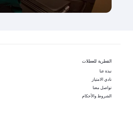
القطرية للعطلات
نبذة عنا
نادي الامتياز
تواصل معنا
الشروط والأحكام