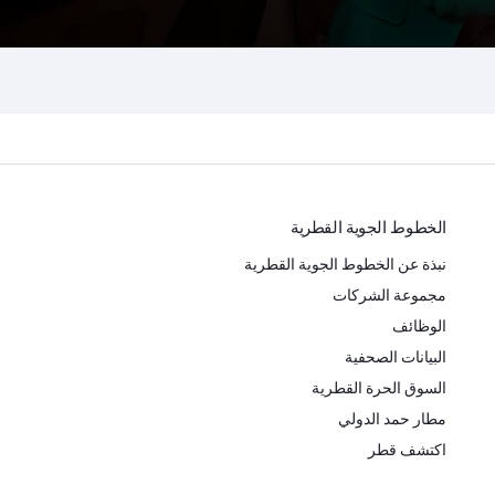
الخطوط الجوية القطرية
نبذة عن الخطوط الجوية القطرية
مجموعة الشركات
الوظائف
البيانات الصحفية
السوق الحرة القطرية
مطار حمد الدولي
اكتشف قطر