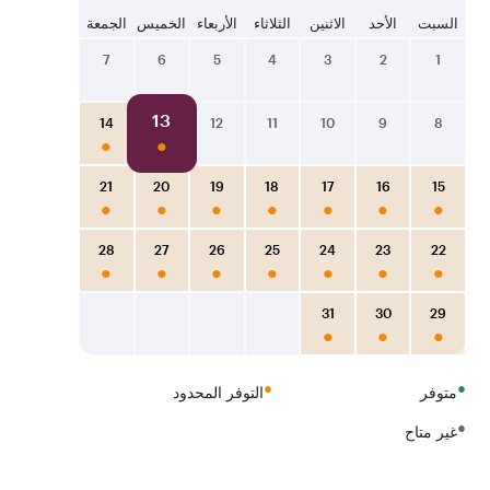
السبت
الأحد
الاثنين
الثلاثاء
الأربعاء
الخميس
الجمعة
7
6
5
4
3
2
1
13
14
12
11
10
9
8
21
20
19
18
17
16
15
28
27
26
25
24
23
22
31
30
29
•
•
متوفر
التوفر المحدود
•
غير متاح