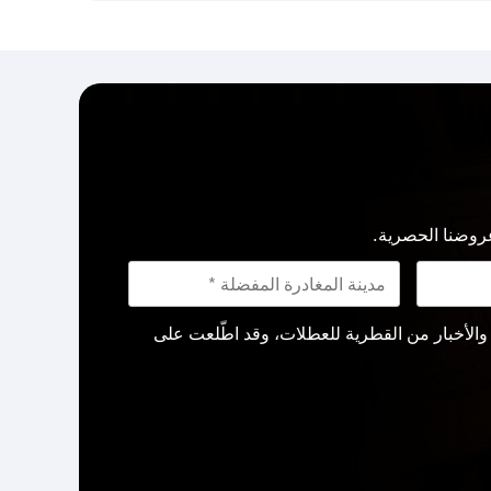
روضنا الحصرية.
لأخبار من القطرية للعطلات، وقد اطّلعت على