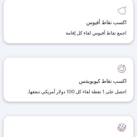
اكسب نقاط أفيوس
اجمع نقاط أفيوس لقاء كل إقامة
اكسب نقاط كيوبوينتس
احصل على 1 نقطة لقاء كل 100 دولار أمريكي تنفقها.