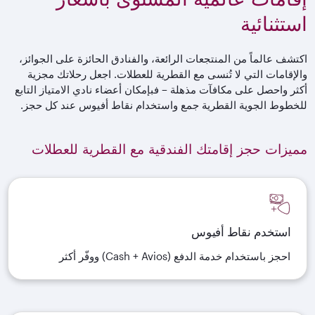
استثنائية
اكتشف عالماً من المنتجعات الرائعة، والفنادق الحائزة على الجوائز،
والإقامات التي لا تُنسى مع القطرية للعطلات. اجعل رحلاتك مجزية
أكثر واحصل على مكافآت مذهلة – فبإمكان أعضاء نادي الامتياز التابع
للخطوط الجوية القطرية جمع واستخدام نقاط أفيوس عند كل حجز.
مميزات حجز إقامتك الفندقية مع القطرية للعطلات
استخدم نقاط أفيوس
احجز باستخدام خدمة الدفع (Cash + Avios) ووفّر أكثر