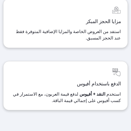
مزايا الحجز المبكر
استفد من العروض الخاصة والمزايا الإضافية المتوفرة فقط
عند الحجز المسبق
.
الدفع باستخدام أفيوس
استخدم
النقد + أفيوس
لدفع قيمة العربون، مع الاستمرار في
كسب أفيوس على إجمالي قيمة الباقة
.