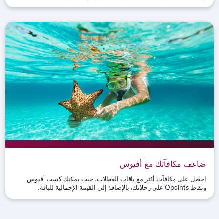
ضاعف مكافآتك مع أفيوس
احصل على مكافآت أكثر مع باقات العطلات، حيث يمكنك كسب أفيوس
ونقاط
Qpoints
على رحلاتك، بالإضافة إلى القيمة الإجمالية للباقة
.