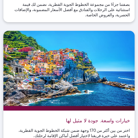
بصفتنا جزءًا من مجموعة الخطوط الجوية القطرية، نضمن لك قيمة
استثنائية على الرحلات والفنادق مع أفضل الأسعار المضمونة، والإضافات
الحصرية، والعروض الخاصة
.
خيارات واسعة. جودة لا مثيل لها
اختر من بين أكثر من 170 وجهة ضمن شبكة الخطوط الجوية القطرية،
واعتمد على خبرة فريقنا لاختيار أفضل أماكن الإقامة لرحلتك
.