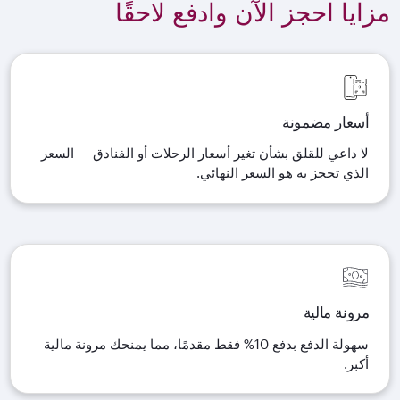
مزايا احجز الآن وادفع لاحقًا
أسعار مضمونة
لا داعي للقلق بشأن تغير أسعار الرحلات أو الفنادق — السعر
الذي تحجز به هو السعر النهائي
.
مرونة مالية
سهولة الدفع بدفع 10% فقط مقدمًا، مما يمنحك مرونة مالية
أكبر
.