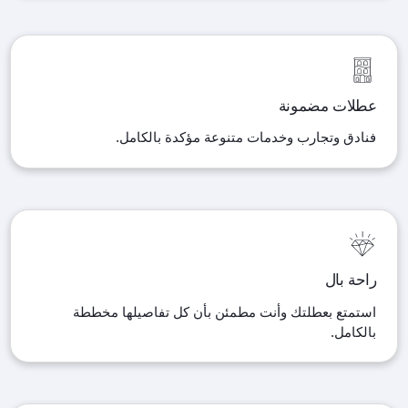
عطلات مضمونة
فنادق وتجارب وخدمات متنوعة مؤكدة بالكامل
.
راحة بال
استمتع بعطلتك وأنت مطمئن بأن كل تفاصيلها مخططة
بالكامل
.