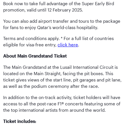
Book now to take full advantage of the Super Early Bird
promotion, valid until 12 February 2025.
You can also add airport transfer and tours to the package
for fans to enjoy Qatar’s world-class hospitality.
Terms and conditions apply. * For a full list of countries
eligible for visa-free entry,
click here
.
About Main Grandstand Ticket
The Main Grandstand at the Lusail International Circuit is
located on the Main Straight, facing the pit boxes. This
ticket gives views of the start line, pit garages and pit lane,
as well as the podium ceremony after the race.
In addition to the on-track activity, ticket holders will have
access to all the post-race F1® concerts featuring some of
the top international artists from around the world.
Ticket includes: