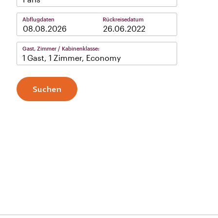
Abflugdaten
Rückreisedatum
–
Gast, Zimmer / Kabinenklasse:
1 Gast, 1 Zimmer, Economy
Suchen