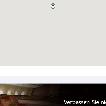
Verpassen Sie n