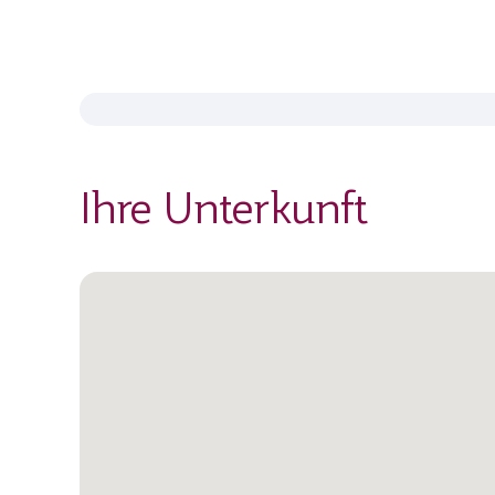
Ihre Unterkunft