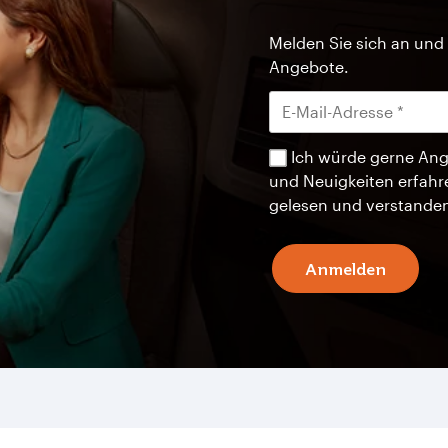
Melden Sie sich an und 
Angebote.
Ich würde gerne Ang
und Neuigkeiten erfahr
gelesen und verstande
Anmelden