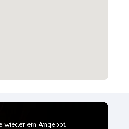
ie wieder ein Angebot