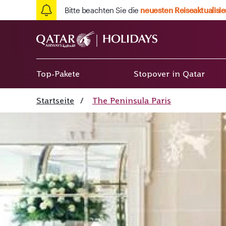
Bitte beachten Sie die
neuesten Reiseaktualisi
Top-Pakete
Stopover in Qatar
Startseite
/
The Peninsula Paris