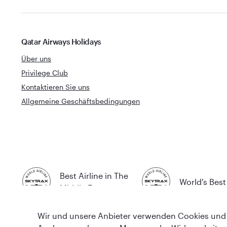
Qatar Airways Holidays
Über uns
Privilege Club
Kontaktieren Sie uns
Allgemeine Geschäftsbedingungen
Best Airline in The
World's Best 
Middle East
Wir und unsere Anbieter verwenden Cookies und 