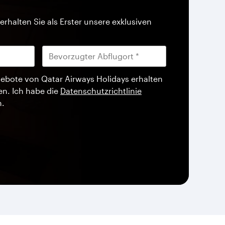
erhalten Sie als Erster unsere exklusiven
ebote von Qatar Airways Holidays erhalten
en. Ich habe die
Datenschutzrichtlinie
n.