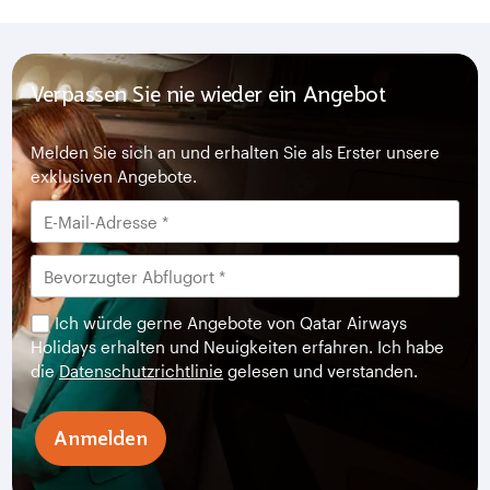
Verpassen Sie nie wieder ein Angebot
Melden Sie sich an und erhalten Sie als Erster unsere
exklusiven Angebote.
Ich würde gerne Angebote von Qatar Airways
Holidays erhalten und Neuigkeiten erfahren. Ich habe
die
Datenschutzrichtlinie
gelesen und verstanden.
Anmelden