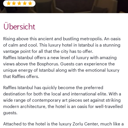
Übersicht
Rising above this ancient and bustling metropolis. An oasis
of calm and cool. This luxury hotel in Istanbul is a stunning
vantage point for all that the city has to offer.
Raffles Istanbul offers a new level of luxury with amazing
views above the Bosphorus. Guests can experience the
unique energy of Istanbul along with the emotional luxury
that Raffles offers.
Raffles Istanbul has quickly become the preferred
destination for both the local and international elite. With a
wide range of contemporary art pieces set against striking
modern architecture, the hotel is an oasis for well-travelled
guests.
Attached to the hotel is the luxury Zorlu Center, much like a