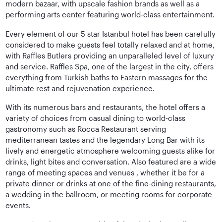
modern bazaar, with upscale fashion brands as well as a
performing arts center featuring world-class entertainment.
Every element of our 5 star Istanbul hotel has been carefully
considered to make guests feel totally relaxed and at home,
with Raffles Butlers providing an unparalleled level of luxury
and service. Raffles Spa, one of the largest in the city, offers
everything from Turkish baths to Eastern massages for the
ultimate rest and rejuvenation experience.
With its numerous bars and restaurants, the hotel offers a
variety of choices from casual dining to world-class
gastronomy such as Rocca Restaurant serving
mediterranean tastes and the legendary Long Bar with its
lively and energetic atmosphere welcoming guests alike for
drinks, light bites and conversation. Also featured are a wide
range of meeting spaces and venues , whether it be for a
private dinner or drinks at one of the fine-dining restaurants,
a wedding in the ballroom, or meeting rooms for corporate
events.