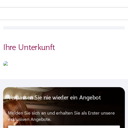
Ihre Unterkunft
Verpassen Sie nie wieder ein Angebot
Melden Sie sich an und erhalten Sie als Erster unsere
exklusiven Angebote.