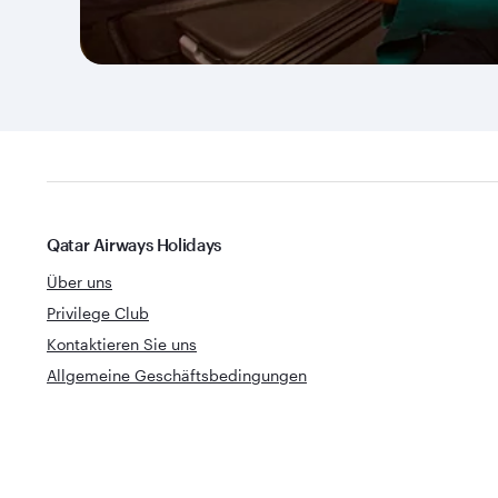
Qatar Airways Holidays
Über uns
Privilege Club
Kontaktieren Sie uns
Allgemeine Geschäftsbedingungen