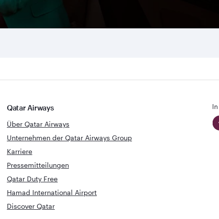
In
Qatar Airways
Über Qatar Airways
Unternehmen der Qatar Airways Group
Karriere
Pressemitteilungen
Qatar Duty Free
Hamad International Airport
Discover Qatar