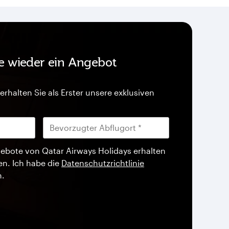
ie wieder ein Angebot
erhalten Sie als Erster unsere exklusiven
ebote von Qatar Airways Holidays erhalten
en. Ich habe die
Datenschutzrichtlinie
n.