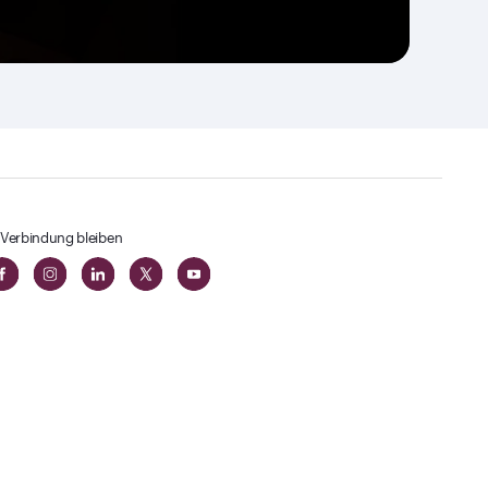
 Verbindung bleiben