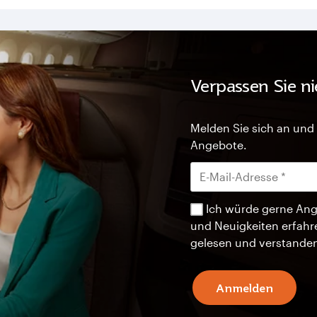
Verpassen Sie n
Melden Sie sich an und 
Angebote.
Ich würde gerne Ang
und Neuigkeiten erfahr
gelesen und verstande
Anmelden