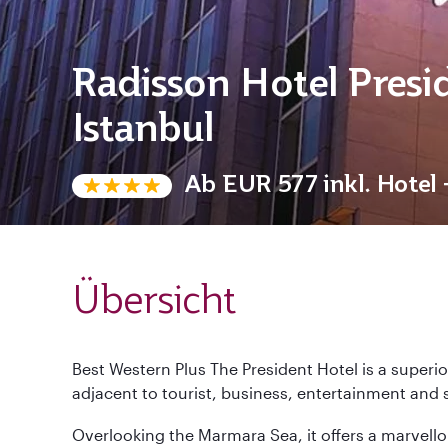
Radisson Hotel Presi
Istanbul
Ab
EUR 577
inkl. Hotel
Übersicht
Best Western Plus The President Hotel is a superior 
adjacent to tourist, business, entertainment and
Overlooking the Marmara Sea, it offers a marvellou