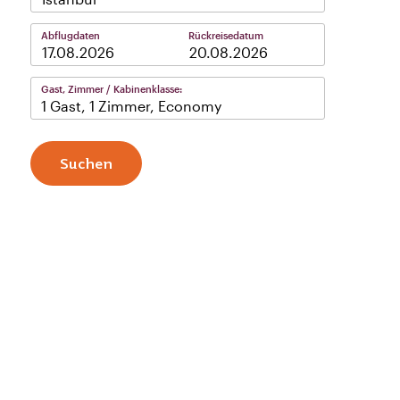
Abflugdaten
Rückreisedatum
–
Gast, Zimmer / Kabinenklasse:
1 Gast, 1 Zimmer, Economy
Suchen