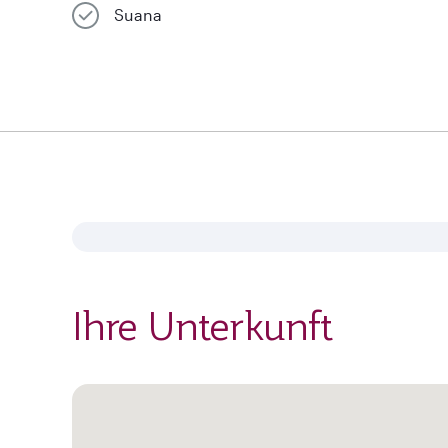
Suana
Ihre Unterkunft