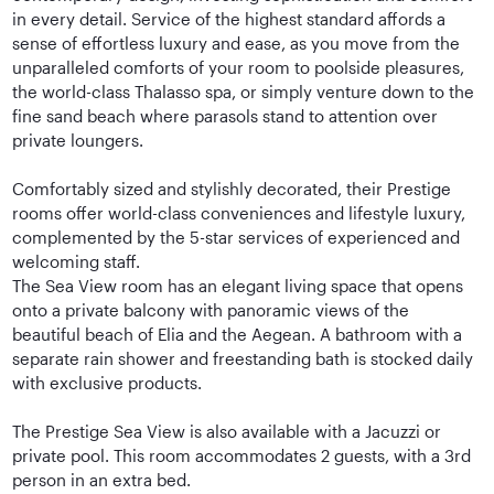
in every detail. Service of the highest standard affords a
sense of effortless luxury and ease, as you move from the
unparalleled comforts of your room to poolside pleasures,
the world-class Thalasso spa, or simply venture down to the
fine sand beach where parasols stand to attention over
private loungers.
Comfortably sized and stylishly decorated, their Prestige
rooms offer world-class conveniences and lifestyle luxury,
complemented by the 5-star services of experienced and
welcoming staff.
The Sea View room has an elegant living space that opens
onto a private balcony with panoramic views of the
beautiful beach of Elia and the Aegean. A bathroom with a
separate rain shower and freestanding bath is stocked daily
with exclusive products.
The Prestige Sea View is also available with a Jacuzzi or
private pool. This room accommodates 2 guests, with a 3rd
person in an extra bed.