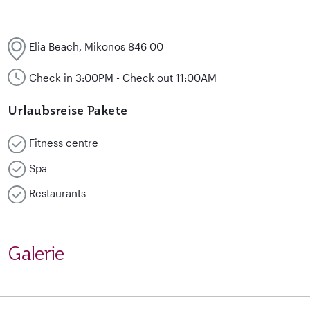
Elia Beach, Mikonos 846 00
Check in 3:00PM - Check out 11:00AM
Urlaubsreise Pakete
Fitness centre
Spa
Restaurants
Galerie