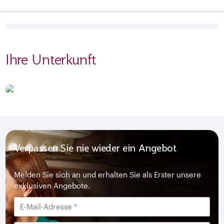
Ihre Unterkunft
Verpassen Sie nie wieder ein Angebot
Melden Sie sich an und erhalten Sie als Erster unsere
exklusiven Angebote.