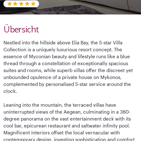
Übersicht
Nestled into the hillside above Elia Bay, the 5-star ​Villa
Collection is a uniquely ​luxurious​ resort​ ​concept​​. ​The
essence of Myconian beauty and lifestyle runs like a blue
thread through a constellation of exceptionally spacious
suites and rooms, while superb villas offer the discreet yet
unbounded opulence of a private house on Mykonos,
complemented by personalised 5-star service around the
clock.
Leaning into the mountain, the terraced villas have
uninterrupted views of the Aegean, culminating in a 360-
degree panorama on the vast entertainment deck with its
cool bar, epicurean restaurant and saltwater infinity pool.
Magnificent interiors offset the local vernacular with
contemporary design, investing sophistication and comfort