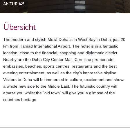
Ab
EUR 145
Übersicht
The modern and stylish Meliá Doha is in West Bay in Doha, just 20
km from Hamad International Airport. The hotel is in a fantastic
location, close to the financial, shopping and diplomatic district.
Nearby are the Doha City Center Mall, Corniche promenade,
embassies, beaches, sports centres, restaurants and the best
evening entertainment, as well as the city's impressive skyline.
Visitors to Doha will be immersed in culture, excitement and shown
a whole new side to the Middle East. The futuristic country will
amaze you whilst the “old town” will give you a glimpse of the
countries heritage.