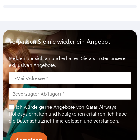
Verpassen Sie nie wieder ein Angebot
Melden Sie sich an und erhalten Sie als Erster unsere
exklusiven Angebote.
Ich würde gerne Angebote von Qatar Airways
Holidays erhalten und Neuigkeiten erfahren. Ich habe
die
Datenschutzrichtlinie
gelesen und verstanden.
Anmelden