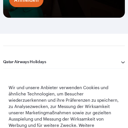
Qatar Airways Holidays
Qatar Airways
Wir und unsere Anbieter verwenden Cookies und
In Verbindung bleiben
ähnliche Technologien, um Besucher
wiederzuerkennen und ihre Präferenzen zu speichern,
zu Analysezwecken, zur Messung der Wirksamkeit
unserer Marketingmaßnahmen sowie zur gezielten
Ausspielung und Messung der Wirksamkeit von
Werbung und für weitere Zwecke. Weitere