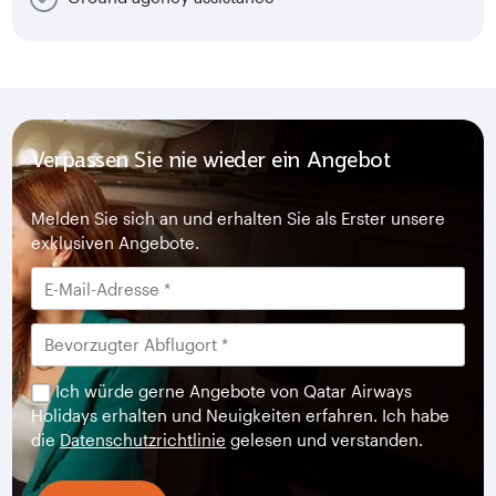
Verpassen Sie nie wieder ein Angebot
Melden Sie sich an und erhalten Sie als Erster unsere
exklusiven Angebote.
Ich würde gerne Angebote von Qatar Airways
Holidays erhalten und Neuigkeiten erfahren. Ich habe
die
Datenschutzrichtlinie
gelesen und verstanden.