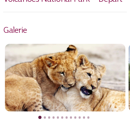
Galerie