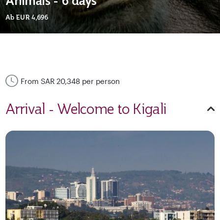
Animals - 6 days
Ab
EUR 4,696
From SAR 20,348 per person
Arrival - Welcome to Kigali