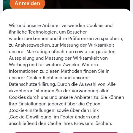
Anmelden
Wir und unsere Anbieter verwenden Cookies und
ähnliche Technologien, um Besucher
wiederzuerkennen und ihre Präferenzen zu speichern,
zu Analysezwecken, zur Messung der Wirksamkeit
unserer Marketingmaßnahmen sowie zur gezielten
Ausspielung und Messung der Wirksamkeit von
Werbung und für weitere Zwecke. Weitere
Qatar Airways Holidays
Informationen zu diesen Methoden finden Sie in
unserer Cookie‑Richtlinie und unserer
Qatar Airways
Datenschutzerklärung. Durch die Auswahl von ‚Alle
akzeptieren‘ stimmen Sie der Verwendung aller
In Verbindung bleiben
Cookies durch uns und unsere Anbieter zu. Sie können
Ihre Einstellungen jederzeit über die Option
‚Cookie‑Einstellungen‘ sowie über den Link
‚Cookie‑Einwilligung‘ im Footer ändern und
anschließend den Cache Ihres Browsers löschen.