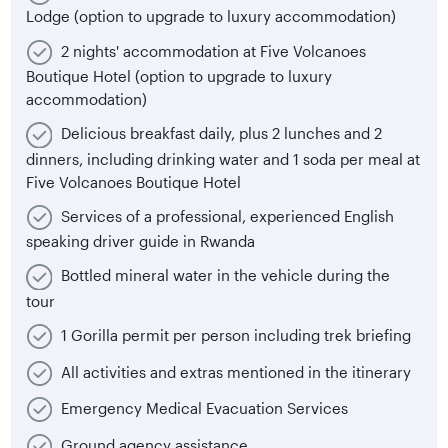
Lodge (option to upgrade to luxury accommodation)
2 nights' accommodation at Five Volcanoes
Boutique Hotel (option to upgrade to luxury
accommodation)
Delicious breakfast daily, plus 2 lunches and 2
dinners, including drinking water and 1 soda per meal at
Five Volcanoes Boutique Hotel
Services of a professional, experienced English
speaking driver guide in Rwanda
Bottled mineral water in the vehicle during the
tour
1 Gorilla permit per person including trek briefing
All activities and extras mentioned in the itinerary
Emergency Medical Evacuation Services
Ground agency assistance