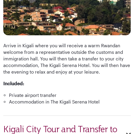
Arrive in Kigali where you will receive a warm Rwandan
welcome from a representative outside the customs and
immigration hall. You will then take a transfer to your city
accommodation, The Kigali Serena Hotel. You will then have
the evening to relax and enjoy at your leisure.
Included:
Private airport transfer
Accommodation in The Kigali Serena Hotel
Kigali City Tour and Transfer to