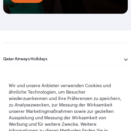
Qatar Airways Holidays
Qatar Airways
Wir und unsere Anbieter verwenden Cookies und
In Verbindung bleiben
ähnliche Technologien, um Besucher
wiederzuerkennen und ihre Präferenzen zu speichern,
zu Analysezwecken, zur Messung der Wirksamkeit
unserer Marketingmaßnahmen sowie zur gezielten
Ausspielung und Messung der Wirksamkeit von
Werbung und für weitere Zwecke. Weitere
Informationen zu diesen Methoden finden Sie in