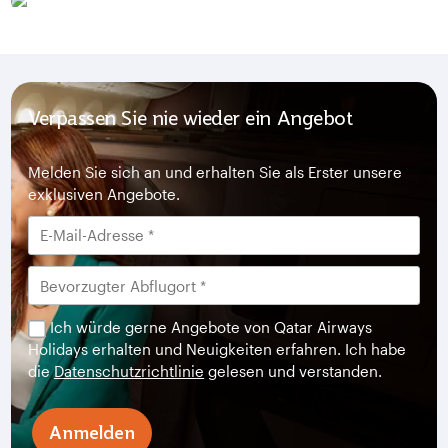
Verpassen Sie nie wieder ein Angebot
Melden Sie sich an und erhalten Sie als Erster unsere
exklusiven Angebote.
Ich würde gerne Angebote von Qatar Airways
Holidays erhalten und Neuigkeiten erfahren. Ich habe
die
Datenschutzrichtlinie
gelesen und verstanden.
Anmelden