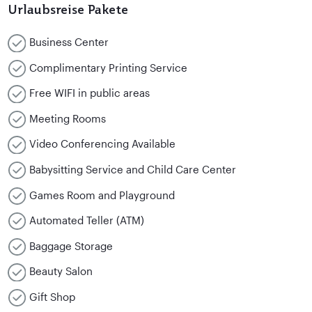
Urlaubsreise Pakete
Business Center
Complimentary Printing Service
Free WIFI in public areas
Meeting Rooms
Video Conferencing Available
Babysitting Service and Child Care Center
Games Room and Playground
Automated Teller (ATM)
Baggage Storage
Beauty Salon
Gift Shop