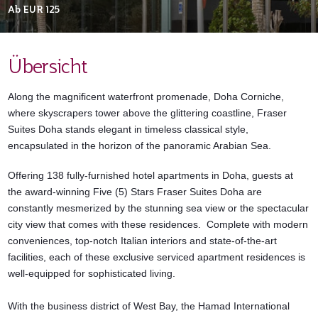
Ab
EUR 125
Übersicht
Along the magnificent waterfront promenade,
Doha Corniche,
where skyscrapers tower above the glittering coastline, Fraser
Suites Doha stands elegant in timeless classical style,
encapsulated in the horizon of the panoramic Arabian Sea.
Offering 138 fully-furnished hotel apartments in Doha, guests at
the award-winning Five (5) Stars Fraser Suites Doha are
constantly mesmerized by the stunning sea view or the spectacular
city view that comes with these residences. Complete with modern
conveniences, top-notch Italian interiors and state-of-the-art
facilities, each of these exclusive serviced apartment residences is
well-equipped for sophisticated living.
With the business district of West Bay, the Hamad International