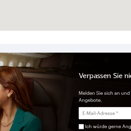
Verpassen Sie n
Melden Sie sich an und 
Angebote.
Ich würde gerne Ang