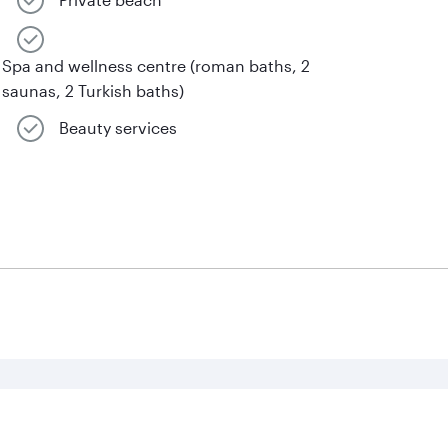
Spa and wellness centre (roman baths, 2
saunas, 2 Turkish baths)
Beauty services