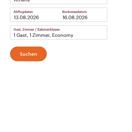
Abflugdaten
Rückreisedatum
–
Gast, Zimmer / Kabinenklasse:
1 Gast, 1 Zimmer, Economy
Suchen