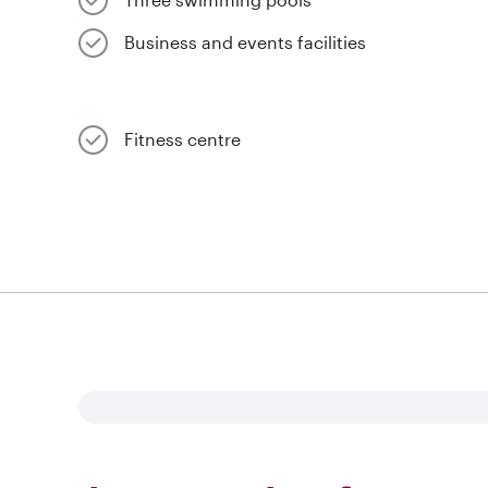
Business and events facilities
Fitness centre