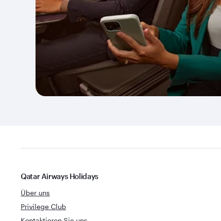
Qatar Airways Holidays
Über uns
Privilege Club
Kontaktieren Sie uns