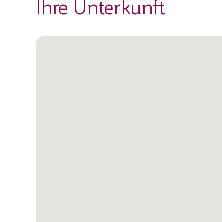
Ihre Unterkunft