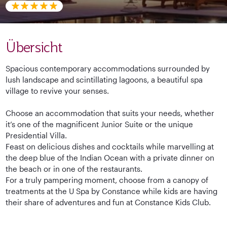
Übersicht
Spacious contemporary accommodations surrounded by
lush landscape and scintillating lagoons, a beautiful spa
village to revive your senses.
Choose an accommodation that suits your needs, whether
it’s one of the magnificent Junior Suite or the unique
Presidential Villa.
Feast on delicious dishes and cocktails while marvelling at
the deep blue of the Indian Ocean with a private dinner on
the beach or in one of the restaurants.
For a truly pampering moment, choose from a canopy of
treatments at the U Spa by Constance while kids are having
their share of adventures and fun at Constance Kids Club.