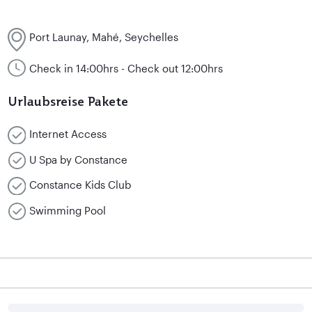
Port Launay, Mahé, Seychelles
Check in 14:00hrs - Check out 12:00hrs
Urlaubsreise Pakete
Internet Access
U Spa by Constance
Constance Kids Club
Swimming Pool