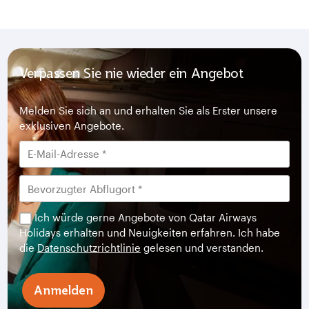
Verpassen Sie nie wieder ein Angebot
Melden Sie sich an und erhalten Sie als Erster unsere
exklusiven Angebote.
Ich würde gerne Angebote von Qatar Airways
Holidays erhalten und Neuigkeiten erfahren. Ich habe
die
Datenschutzrichtlinie
gelesen und verstanden.
Anmelden