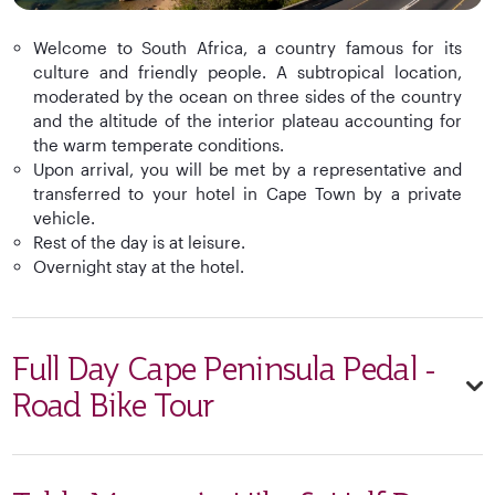
Welcome to South Africa, a country famous for its
culture and friendly people. A subtropical location,
moderated by the ocean on three sides of the country
and the altitude of the interior plateau accounting for
the warm temperate conditions.
Upon arrival, you will be met by a representative and
transferred to your hotel in Cape Town by a private
vehicle.
Rest of the day is at leisure.
Overnight stay at the hotel.
Full Day Cape Peninsula Pedal -
Road Bike Tour