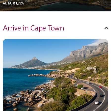
Ab
EUR 1,724
Arrive in Cape Town