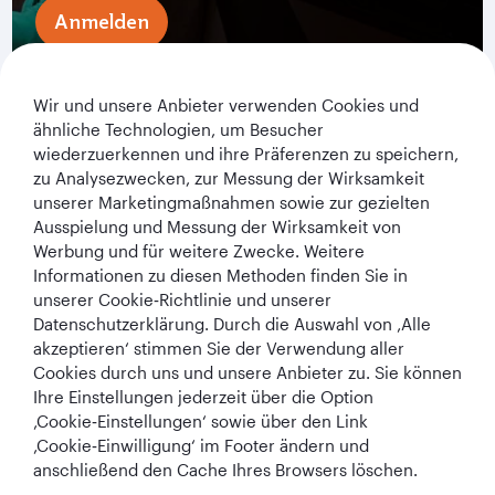
Anmelden
Wir und unsere Anbieter verwenden Cookies und
ähnliche Technologien, um Besucher
wiederzuerkennen und ihre Präferenzen zu speichern,
zu Analysezwecken, zur Messung der Wirksamkeit
unserer Marketingmaßnahmen sowie zur gezielten
Ausspielung und Messung der Wirksamkeit von
Werbung und für weitere Zwecke. Weitere
Qatar Airways Holidays
Informationen zu diesen Methoden finden Sie in
unserer Cookie‑Richtlinie und unserer
Qatar Airways
Datenschutzerklärung. Durch die Auswahl von ‚Alle
akzeptieren‘ stimmen Sie der Verwendung aller
In Verbindung bleiben
Cookies durch uns und unsere Anbieter zu. Sie können
Ihre Einstellungen jederzeit über die Option
‚Cookie‑Einstellungen‘ sowie über den Link
‚Cookie‑Einwilligung‘ im Footer ändern und
anschließend den Cache Ihres Browsers löschen.