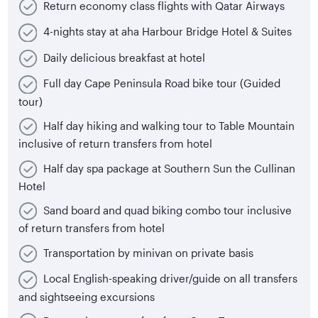
Return economy class flights with Qatar Airways
4-nights stay at aha Harbour Bridge Hotel & Suites
Daily delicious breakfast at hotel
Full day Cape Peninsula Road bike tour (Guided
tour)
Half day hiking and walking tour to Table Mountain
inclusive of return transfers from hotel
Half day spa package at Southern Sun the Cullinan
Hotel
Sand board and quad biking combo tour inclusive
of return transfers from hotel
Transportation by minivan on private basis
Local English-speaking driver/guide on all transfers
and sightseeing excursions