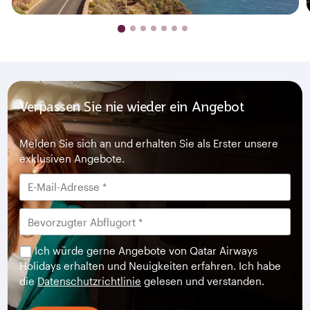
Verpassen Sie nie wieder ein Angebot
Melden Sie sich an und erhalten Sie als Erster unsere
exklusiven Angebote.
Ich würde gerne Angebote von Qatar Airways
Holidays erhalten und Neuigkeiten erfahren. Ich habe
die
Datenschutzrichtlinie
gelesen und verstanden.