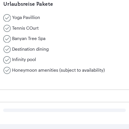
Urlaubsreise Pakete
Yoga Pavillion
Tennis COurt
Banyan Tree Spa
Destination dining
Infinity pool
Honeymoon amenities (subject to availability)