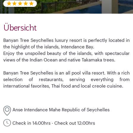
Übersicht
Banyan Tree Seychelles luxury resort is perfectly located in
the highlight of the islands, Intendance Bay.
Enjoy the unspoiled beauty of the islands, with spectacular
views of the Indian Ocean and native Takamaka trees.
Banyan Tree Seychelles is an all pool villa resort. With a rich
selection of restaurants, serving everything from
international favorites, Thai food and local creole cuisine.
Anse Intendance Mahe Republic of Seychelles
Check in 14:00hrs - Check out 12:00hrs