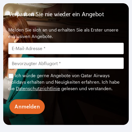
Verpassen Sie nie wieder ein Angebot
Melden Sie sich an und erhalten Sie als Erster unsere
exklusiven Angebote.
Ich würde gerne Angebote von Qatar Airways
Holidays erhalten und Neuigkeiten erfahren. Ich habe
die
Datenschutzrichtlinie
gelesen und verstanden.
Anmelden