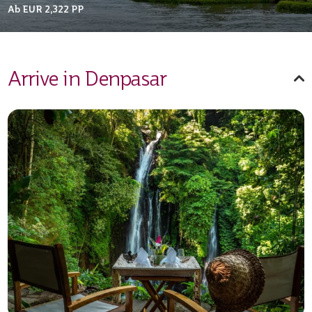
Ab
EUR 2,322
PP
Arrive in Denpasar