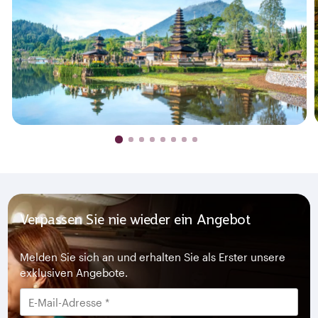
Verpassen Sie nie wieder ein Angebot
Melden Sie sich an und erhalten Sie als Erster unsere
exklusiven Angebote.