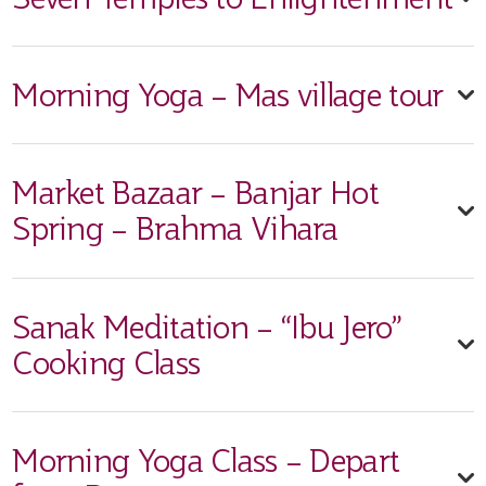
Morning Yoga – Mas village tour
Market Bazaar – Banjar Hot
Spring – Brahma Vihara
Sanak Meditation – “Ibu Jero”
Cooking Class
Morning Yoga Class – Depart