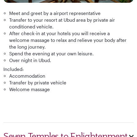
Meet and greet by a airport representative
Transfer to your resort at Ubud area by private air
conditioned vehicle.
After check-in at your hotels you will receive a
welcome massage to relax and relieve your body after
the long journey.
Spend the evening at your own leisure.
Over night in Ubud.
Included:
Accommodation
Transfer by private vehicle
Welcome massage
Seven Temples to Enlightenment