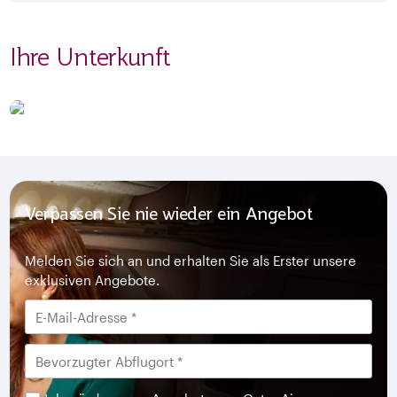
Ihre Unterkunft
Verpassen Sie nie wieder ein Angebot
Melden Sie sich an und erhalten Sie als Erster unsere
exklusiven Angebote.