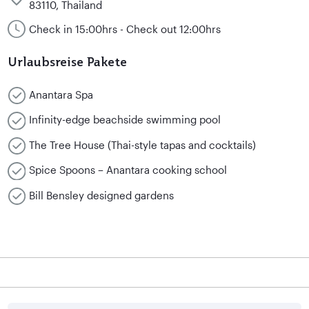
83110, Thailand
Check in 15:00hrs - Check out 12:00hrs
Urlaubsreise Pakete
Anantara Spa
Infinity-edge beachside swimming pool
The Tree House (Thai-style tapas and cocktails)
Spice Spoons – Anantara cooking school
Bill Bensley designed gardens