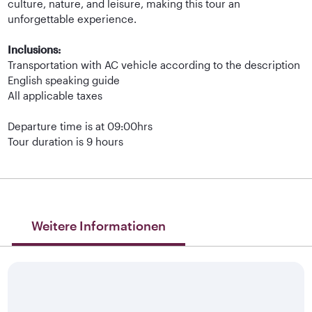
culture, nature, and leisure, making this tour an
unforgettable experience.
Inclusions:
Transportation with AC vehicle according to the description
English speaking guide
All applicable taxes
Departure time is at 09:00hrs
Tour duration is 9 hours
Weitere Informationen