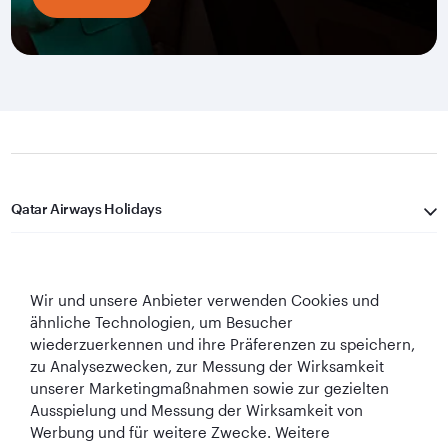
Qatar Airways Holidays
Qatar Airways
Wir und unsere Anbieter verwenden Cookies und
In Verbindung bleiben
ähnliche Technologien, um Besucher
wiederzuerkennen und ihre Präferenzen zu speichern,
zu Analysezwecken, zur Messung der Wirksamkeit
unserer Marketingmaßnahmen sowie zur gezielten
Ausspielung und Messung der Wirksamkeit von
Werbung und für weitere Zwecke. Weitere