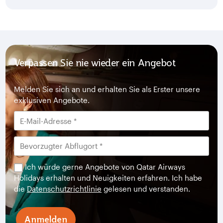
Verpassen Sie nie wieder ein Angebot
Melden Sie sich an und erhalten Sie als Erster unsere
exklusiven Angebote.
Ich würde gerne Angebote von Qatar Airways
Holidays erhalten und Neuigkeiten erfahren. Ich habe
die
Datenschutzrichtlinie
gelesen und verstanden.
Anmelden