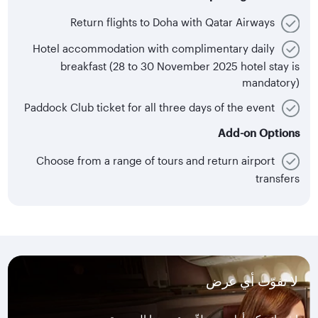
Return flights to Doha with Qatar Airways
Hotel accommodation with complimentary daily
breakfast (28 to 30 November 2025 hotel stay is
mandatory)
Paddock Club ticket for all three days of the event
Add-on Options
Choose from a range of tours and return airport
transfers
لا تفوّت أي عرض