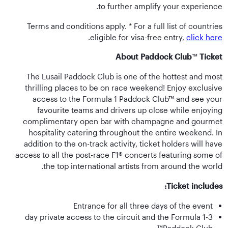
to further amplify your experience.
Terms and conditions apply. * For a full list of countries
.
eligible for visa-free entry,
click here
About Paddock Club
™
Ticket
The Lusail Paddock Club is one of the hottest and most
thrilling places to be on race weekend! Enjoy exclusive
access to the Formula 1 Paddock Club™ and see your
favourite teams and drivers up close while enjoying
complimentary open bar with champagne and gourmet
hospitality catering throughout the entire weekend. In
addition to the on-track activity, ticket holders will have
access to all the post-race F1® concerts featuring some of
the top international artists from around the world.
Ticket includes:
Entrance for all three days of the event
3-day private access to the circuit and the Formula 1