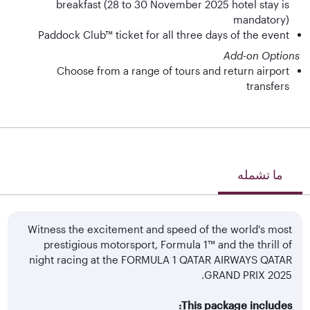
breakfast (28 to 30 November 2025 hotel stay is
mandatory)
Paddock Club™ ticket for all three days of the event
Add-on Options
Choose from a range of tours and return airport
transfers
ما تشمله
Witness the excitement and speed of the world's most
prestigious motorsport, Formula 1™ and the thrill of
night racing at the FORMULA 1 QATAR AIRWAYS QATAR
GRAND PRIX 2025.
This package includes: