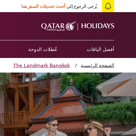
يُرجى الرجوع إلى
أحدث تحديثات السفر هنا
أفضل الباقات
عُطلات الدوحة
الصفحة الرئيسية
/
The Landmark Bangkok