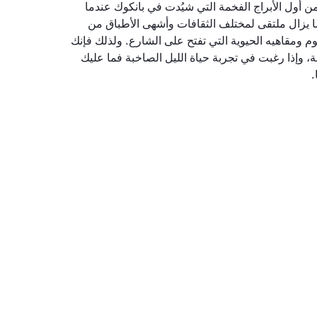
أول الأبراج الفخمة التي شيُدت في بانكوك عندما
 ما يزال ملتقى لمختلف الثقافات وأشهى الأطباق من
 ومقاهيه الحيوية التي تفتح على الشارع. ولذلك فإنك
ادئة، وإذا رغبت في تجربة حياة الليل الصاخبة فما عليك
.