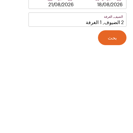
–
الضيف, الغرفة
2 الضيوف, 1 الغرفة
بحث