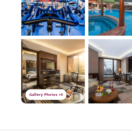
5+ Gallery Photos