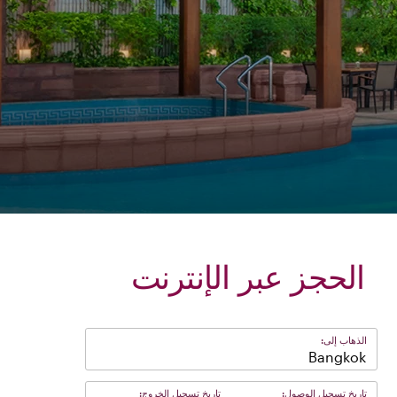
الحجز عبر الإنترنت
الذهاب إلى:
Bangkok
تاريخ تسجيل الوصول:
تاريخ تسجيل الخروج: