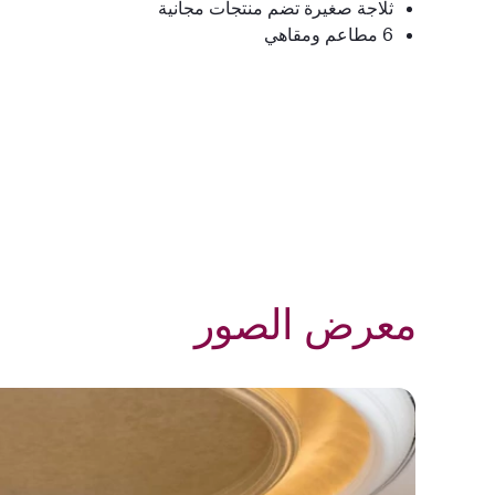
ثلاجة صغيرة تضم منتجات مجانية
6
مطاعم ومقاهي
معرض الصور