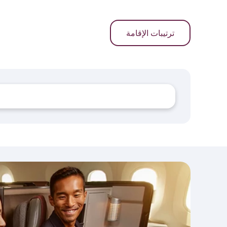
ترتيبات الإقامة