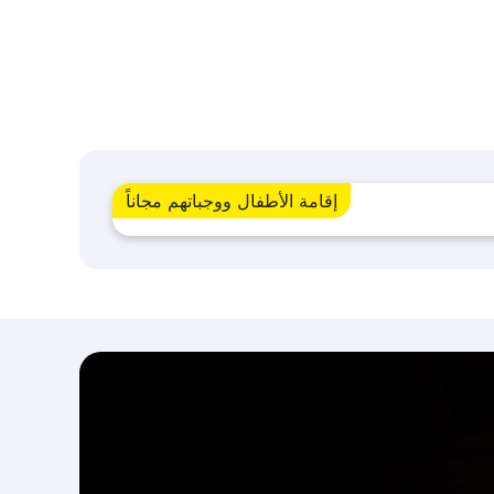
إقامة الأطفال ووجباتهم مجاناً