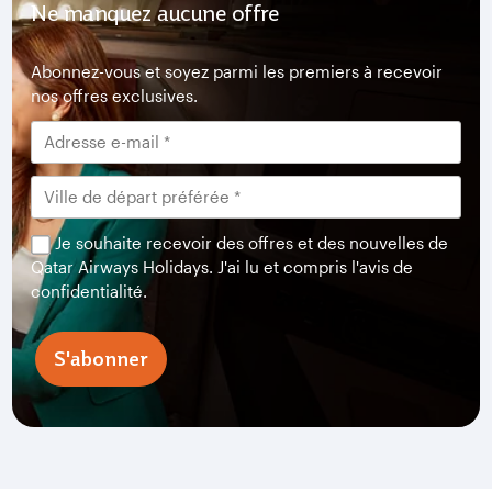
Ne manquez aucune offre
Abonnez-vous et soyez parmi les premiers à recevoir
nos offres exclusives.
Je souhaite recevoir des offres et des nouvelles de
Qatar Airways Holidays. J'ai lu et compris l'avis de
confidentialité.
S'abonner