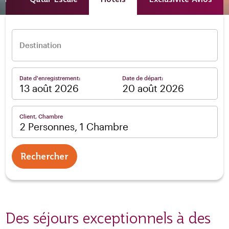
Destination
Date d'enregistrement:
Date de départ:
–
Client, Chambre
2 Personnes, 1 Chambre
Rechercher
Des séjours exceptionnels à des