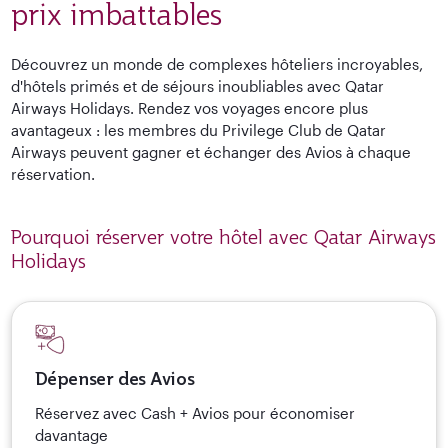
prix imbattables
Découvrez un monde de complexes hôteliers incroyables,
d'hôtels primés et de séjours inoubliables avec Qatar
Airways Holidays. Rendez vos voyages encore plus
avantageux : les membres du Privilege Club de Qatar
Airways peuvent gagner et échanger des Avios à chaque
réservation.
Pourquoi réserver votre hôtel avec Qatar Airways
Holidays
Dépenser des Avios
Réservez avec Cash + Avios pour économiser
davantage