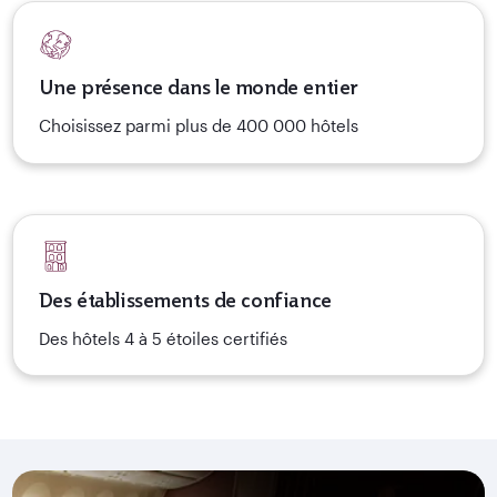
Une présence dans le monde entier
Choisissez parmi plus de 400 000 hôtels
Des établissements de confiance
Des hôtels 4 à 5 étoiles certifiés