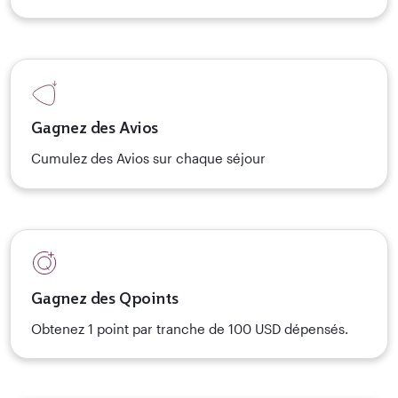
Gagnez des Avios
Cumulez des Avios sur chaque séjour
Gagnez des Qpoints
Obtenez 1 point par tranche de 100 USD dépensés.