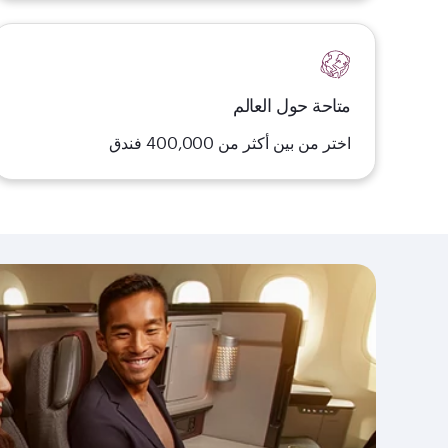
متاحة حول العالم
اختر من بين أكثر من 400,000 فندق