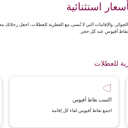
عار استثنائية
 الجوائز، والإقامات التي لا تُنسى مع القطرية للعطلات. اجعل رحلاتك
م نقاط أفيوس عند كل حجز.
ية للعطلات
اكسب نقاط أفيوس
اجمع نقاط أفيوس لقاء كل إقامة