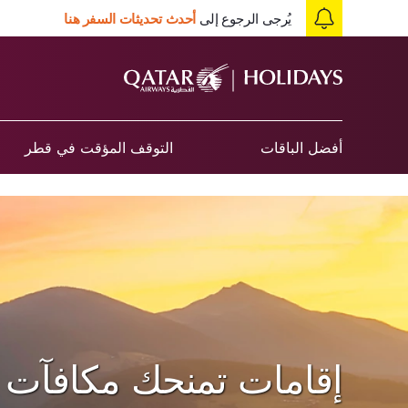
يُرجى الرجوع إلى
أحدث تحديثات السفر هنا
أفضل الباقات
التوقف المؤقت في قطر
إقامات تمنحك مكافآت 