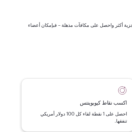
 مجزية أكثر واحصل على مكافآت مذهلة – فبإمكان أعضاء
اكسب نقاط كيوبوينتس
احصل على 1 نقطة لقاء كل 100 دولار أمريكي
تنفقها.