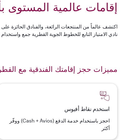
إقامات عالمية المستوى بأس
اكتشف عالماً من المنتجعات الرائعة، والفنادق الحائزة على
نادي الامتياز التابع للخطوط الجوية القطرية جمع واستخدا
مميزات حجز إقامتك الفندقية مع القطر
استخدم نقاط أفيوس
احجز باستخدام خدمة الدفع (Cash + Avios) ووفّر
أكثر