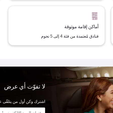
أماكن إقامة موثوقة
فنادق مُعتمدة من فئة 4 إلى 5 نجوم
لا تفوّت أي عرض
اشترك وكن أول من يتلقّى ع