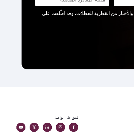
لأخبار من القطرية للعطلات، وقد اطّلعت على
لنبقَ على تواصل