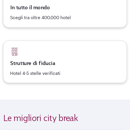
In tutto il mondo
Scegli tra oltre 400.000 hotel
Strutture di fiducia
Hotel 4-5 stelle verificati
Le migliori city break