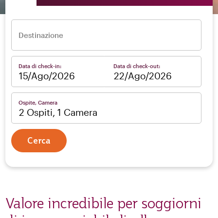
Destinazione
Data di check-in:
Data di check-out:
–
Ospite, Camera
2 Ospiti, 1 Camera
Cerca
Valore incredibile per soggiorni