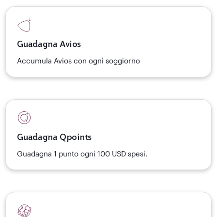
Guadagna Avios
Accumula Avios con ogni soggiorno
Guadagna Qpoints
Guadagna 1 punto ogni 100 USD spesi.