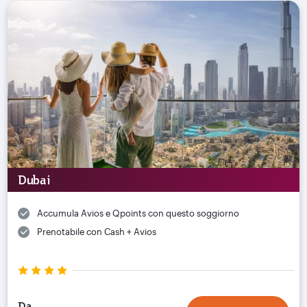
Dubai
Accumula Avios e Qpoints con questo soggiorno
Prenotabile con Cash + Avios
Da