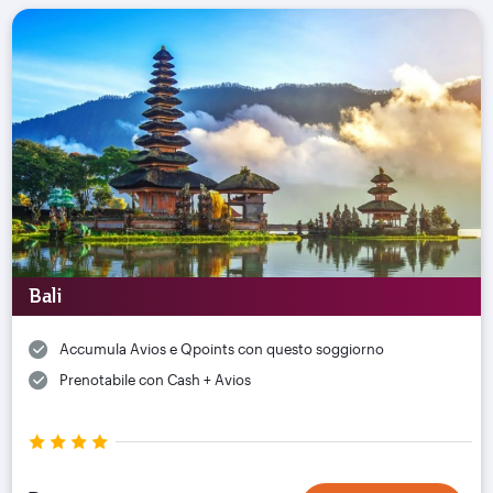
Bali
Accumula Avios e Qpoints con questo soggiorno
Prenotabile con Cash + Avios