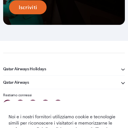
Iscriviti
Qatar Airways Holidays
Qatar Airways
Restiamo connessi
Noi e i nostri fornitori utilizziamo cookie e tecnologie
simili per riconoscere i visitatori e memorizzarne le