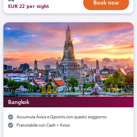
Book now
EUR 22 per night
Bangkok
Accumula Avios e Qpoints con questo soggiorno
Prenotabile con Cash + Avios