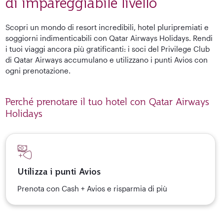
di impareggiabile livello
Scopri un mondo di resort incredibili, hotel pluripremiati e
soggiorni indimenticabili con Qatar Airways Holidays. Rendi
i tuoi viaggi ancora più gratificanti: i soci del Privilege Club
di Qatar Airways accumulano e utilizzano i punti Avios con
ogni prenotazione.
Perché prenotare il tuo hotel con Qatar Airways
Holidays
Utilizza i punti Avios
Prenota con Cash + Avios e risparmia di più