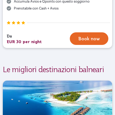
Accumula Avios e Qpoints con questo soggiorno
Prenotabile con Cash + Avios
Da
Book now
EUR 30 per night
Le migliori destinazioni balneari