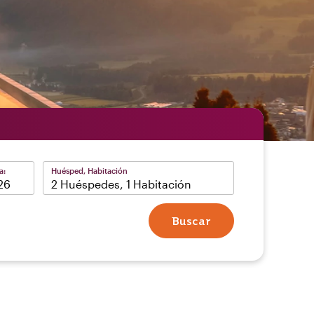
a:
Huésped, Habitación
2 Huéspedes, 1 Habitación
Buscar