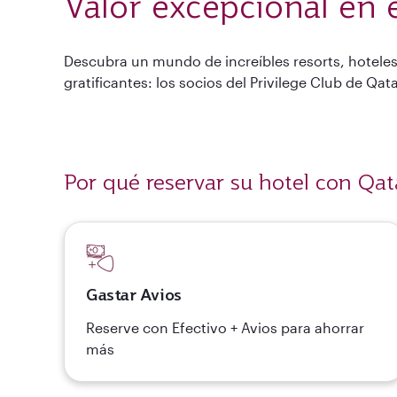
Valor excepcional en 
Descubra un mundo de increíbles resorts, hoteles
gratificantes: los socios del Privilege Club de Qa
Por qué reservar su hotel con Qat
Gastar Avios
Reserve con Efectivo + Avios para ahorrar
más