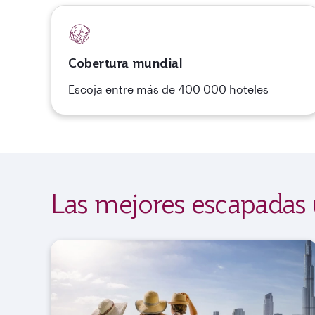
Cobertura mundial
Escoja entre más de 400 000 hoteles
Las mejores escapadas