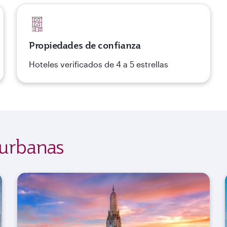
Propiedades de confianza
Hoteles verificados de 4 a 5 estrellas
 urbanas