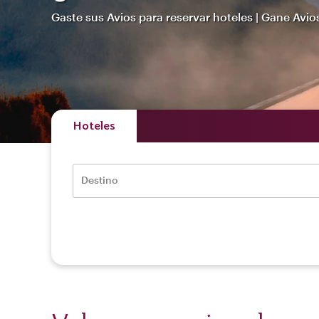
Gaste sus Avios para reservar hoteles | Gane Avio
Hoteles
Destino