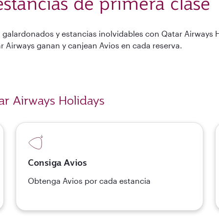
estancias de primera clase
 galardonados y estancias inolvidables con Qatar Airways 
tar Airways ganan y canjean Avios en cada reserva.
ar Airways Holidays
Consiga Avios
Obtenga Avios por cada estancia