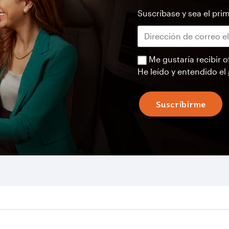
Suscríbase y sea el prim
Me gustaría recibir o
He leído y entendido el
Suscribirme