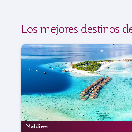
Los mejores destinos d
Maldives