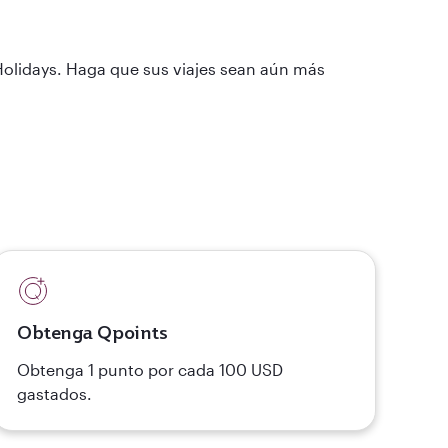
Holidays. Haga que sus viajes sean aún más
Obtenga Qpoints
Obtenga 1 punto por cada 100 USD
gastados.