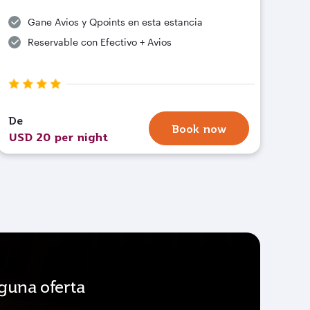
Gane Avios y Qpoints en esta estancia
Reservable con Efectivo + Avios
De
Book now
USD 20 per night
guna oferta