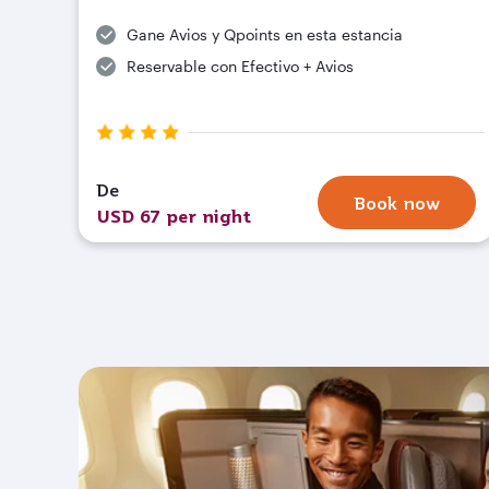
Gane Avios y Qpoints en esta estancia
Reservable con Efectivo + Avios
De
Book now
USD 67 per night